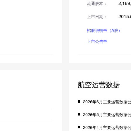
2,169
流通股本：
2015.
上市日期：
招股说明书（A股）
上市公告书
航空运营数据
2026年6月主要运营数据
2026年5月主要运营数据
2026年4月主要运营数据