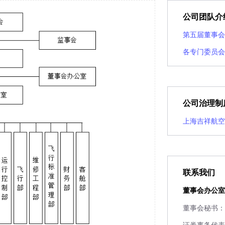
公司团队介
第五届董事会
各专门委员会
公司治理制
上海吉祥航空
联系我们
董事会办公室
董事会秘书：
证券事务代表