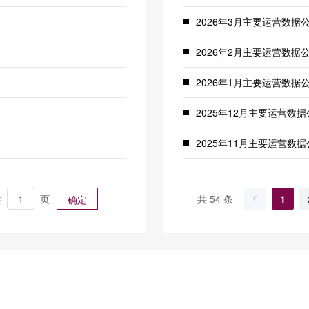
2026年3月主要运营数据
2026年2月主要运营数据
2026年1月主要运营数据
2025年12月主要运营数
2025年11月主要运营数
2025年10月主要运营数
往
页
共 54 条
1
确定
2025年9月主要运营数据