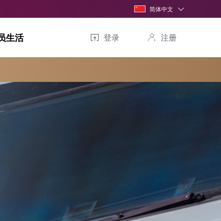
简体中文
员生活
登录
注册