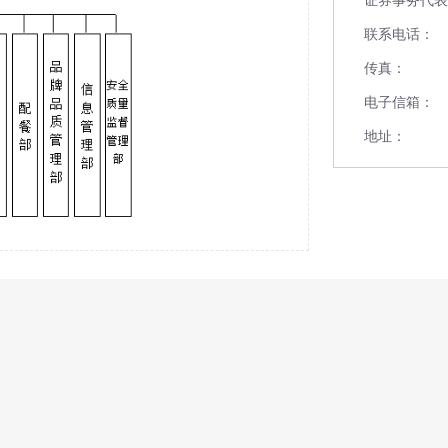
联系电话：
传真：
电子信箱：
地址：