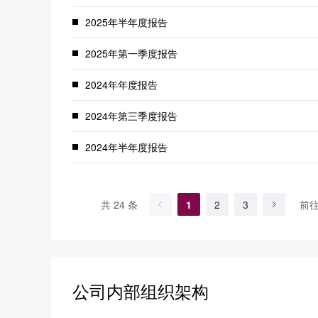
2025年半年度报告
2025年第一季度报告
2024年年度报告
2024年第三季度报告
2024年半年度报告
2023年年度报告
共 24 条
前
1
2
3
2023年第三季度报告
公司内部组织架构