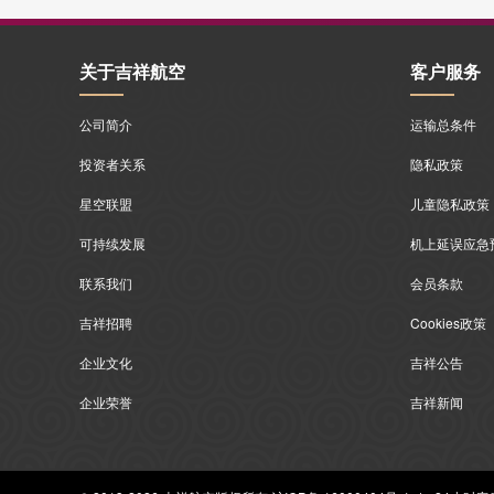
关于吉祥航空
客户服务
公司简介
运输总条件
投资者关系
隐私政策
星空联盟
儿童隐私政策
可持续发展
机上延误应急
联系我们
会员条款
吉祥招聘
Cookies政策
企业文化
吉祥公告
企业荣誉
吉祥新闻