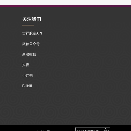
关注我们
吉祥航空APP
微信公众号
新浪微博
抖音
小红书
Bilibili