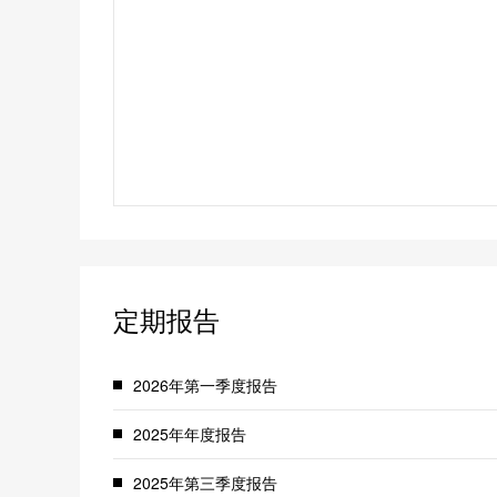
定期报告
2026年第一季度报告
2025年年度报告
2025年第三季度报告