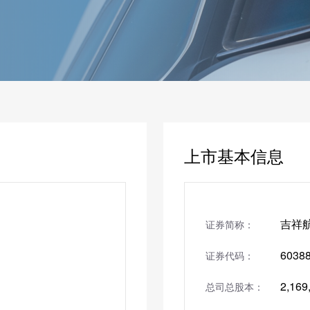
上市基本信息
吉祥
证券简称：
6038
证券代码：
2,169
总司总股本：