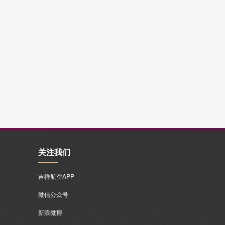
关注我们
吉祥航空APP
微信公众号
新浪微博