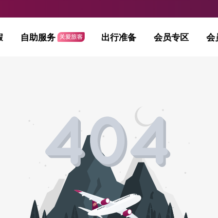
假
自助服务
出行准备
会员专区
会