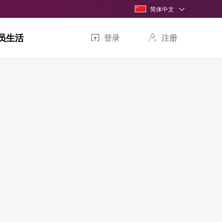
简体中文
员生活
登录
注册