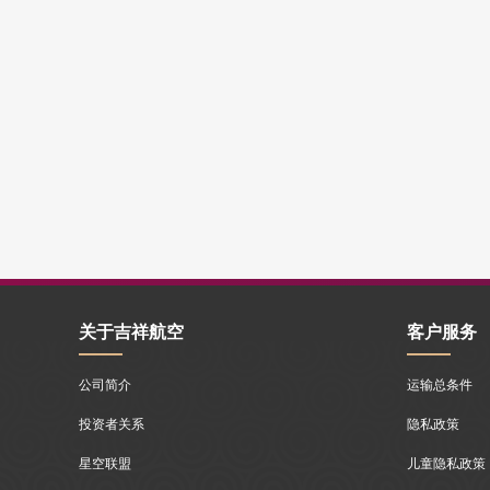
关于吉祥航空
客户服务
公司简介
运输总条件
投资者关系
隐私政策
星空联盟
儿童隐私政策